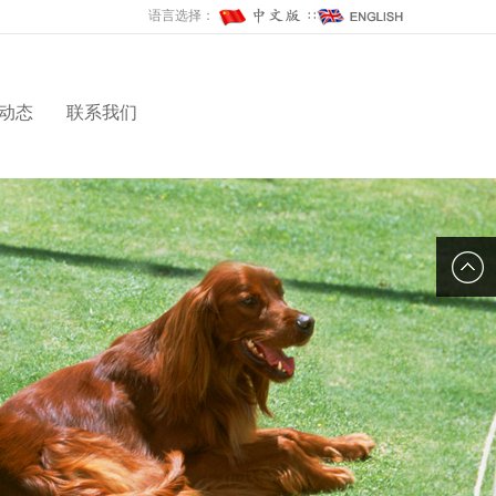
语言选择：
∷
动态
联系我们