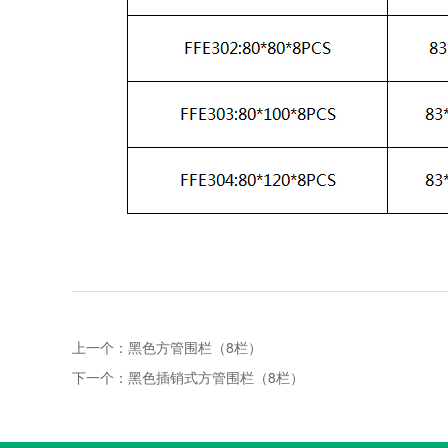
上一个：
黑色方管围栏（8栏）
下一个：
黑色插销式方管围栏（8栏）