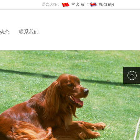
语言选择：
∷
动态
联系我们