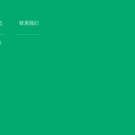
态
联系我们
闻