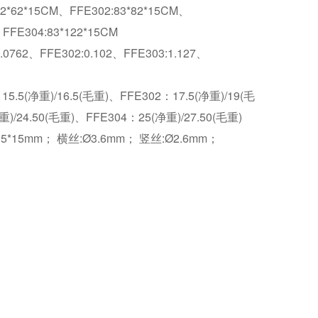
82*62*15CM、FFE302:83*82*15CM、
、FFE304:83*122*15CM
0.0762、FFE302:0.102、FFE303:1.127、
15.5(净重)/16.5(毛重)、FFE302：17.5(净重)/19(毛
重)/24.50(毛重)、FFE304：25(净重)/27.50(毛重)
5*15mm； 横丝:Ø3.6mm； 竖丝:Ø2.6mm；