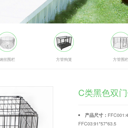
钢丝围栏
方管狗笼
方管围
C类黑色双
产品尺寸：
FFC001:4
FFC03:91*57*63.5