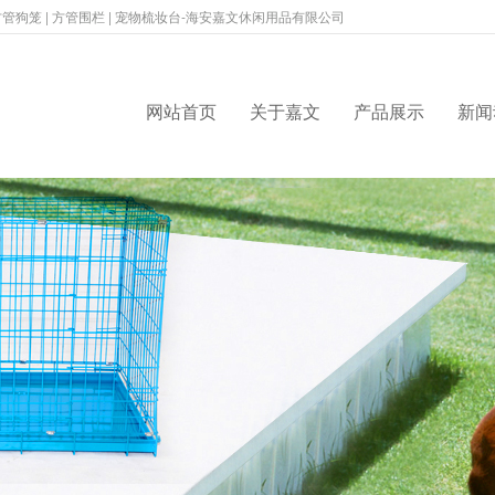
管狗笼 | 方管围栏 | 宠物梳妆台-海安嘉文休闲用品有限公司
网站首页
关于嘉文
产品展示
新闻