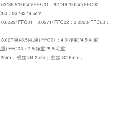
3*36.5*9.5cm/ FFC01：62 *46 *9.5cm FFC02：
C03：93 *62 *9.5cm
0.0229/ FFC01：0.0271/ FFC02：0.0363/ FFC03：
3.0(净重)/3.5(毛重) FFC01：4.0(净重)/4.5(毛重)
毛重) FFC03：7.5(净重)/8.5(毛重)
2mm； 横丝:Ø4.2mm； 竖丝:Ø2.6mm；